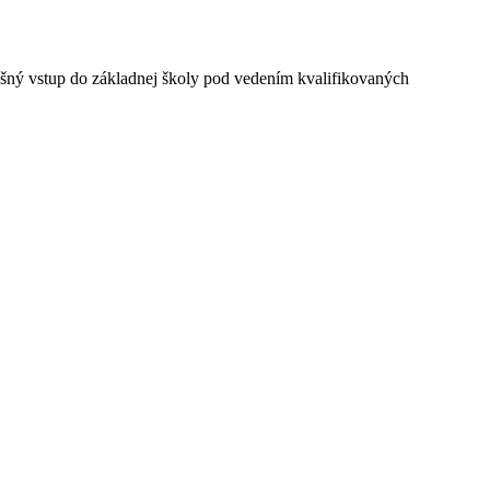
ešný vstup do základnej školy pod vedením kvalifikovaných