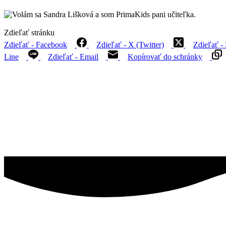
Zdieľať stránku
Zdieľať - Facebook
Zdieľať - X (Twitter)
Zdieľať - 
Line
Zdieľať - Email
Kopírovať do schránky