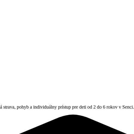
 strava, pohyb a individuálny prístup pre deti od 2 do 6 rokov v Senci.