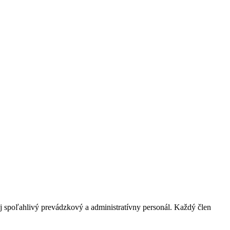
aj spoľahlivý prevádzkový a administratívny personál. Každý člen