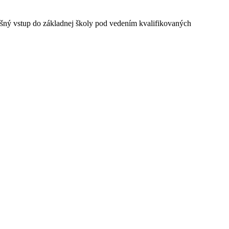
ešný vstup do základnej školy pod vedením kvalifikovaných