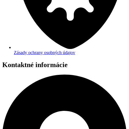
Zásady ochrany osobných údajov
Kontaktné informácie