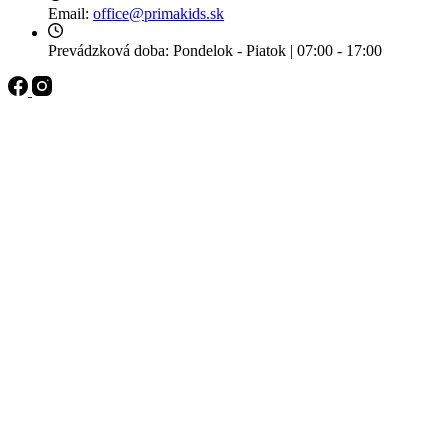
Email:
office@primakids.sk
Prevádzková doba:
Pondelok - Piatok | 07:00 - 17:00