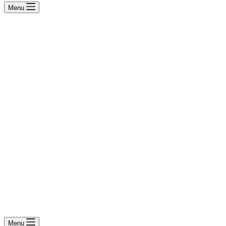
Menu
Menu