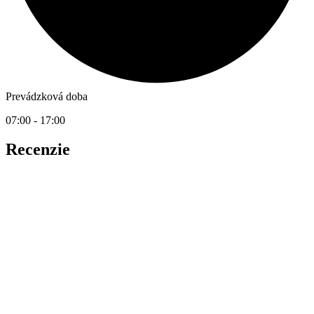
Prevádzková doba
07:00 - 17:00
Recenzie